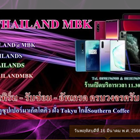
วันพฤหัสบดีที่ 16 มีนาคม พ.ศ. 256