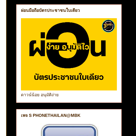
ผ่อนมือถือบัตรประชาชนใบเดียว
ดาวน์น้อย อนุมัติง่าย
เพจ S PHONETHAILAN@MBK