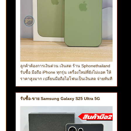
ลูกค้าต้องการเงินด่วน เงินสด ร้าน Sphonethailand
รับซื้อ มือถือ iPhone ทุกรุ่น เครื่องใหม่ที่ยังไม่แอค ให้
ราคาสูงมาก เปลี่ยนมือถือไอโฟนเป็นเงินสด จ่ายทันที
รับซื้อ-ขาย Samsung Galaxy S25 Ultra 5G