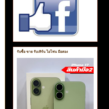
รับซื้อ ขาย รับเทิร์น ไอโฟน มือสอง