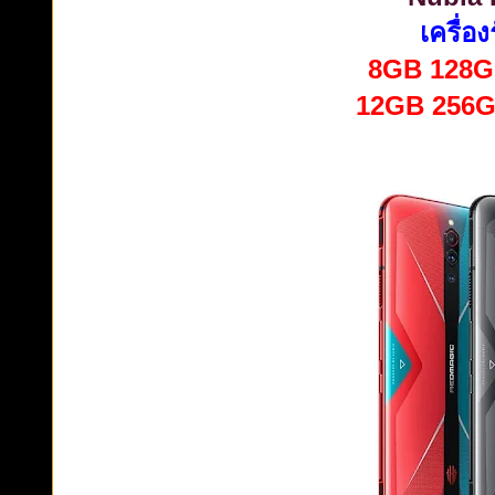
เครื่อ
8GB 128GB
12GB 256GB