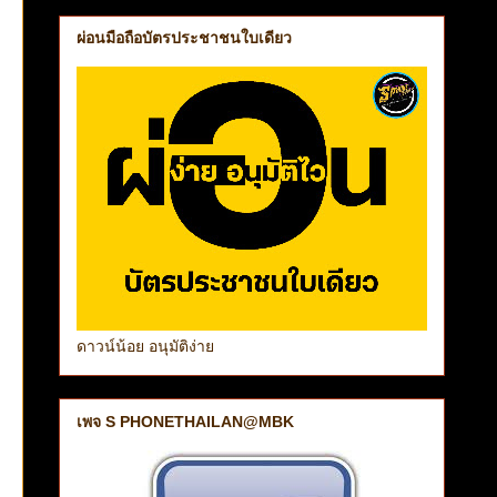
ผ่อนมือถือบัตรประชาชนใบเดียว
ดาวน์น้อย อนุมัติง่าย
เพจ S PHONETHAILAN@MBK