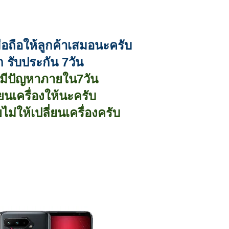
มือถือให้ลูกค้าเสมอนะครับ
ก รับประกัน 7วัน
องมีปัญหาภายใน7วัน
่ยนเครื่องให้นะครับ
ไม่ให้เปลี่ยนเครื่องครับ