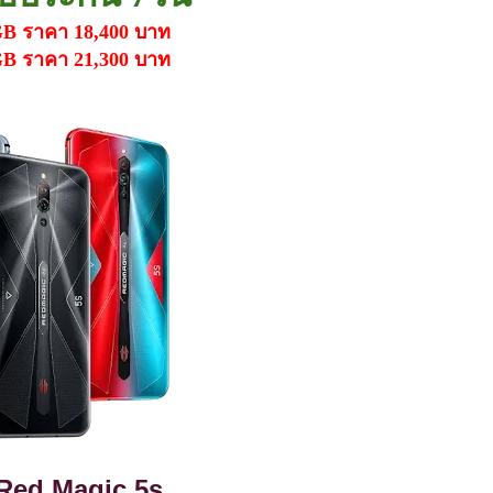
B ราคา 18,400 บาท
B ราคา 21,300 บาท
Red Magic 5s