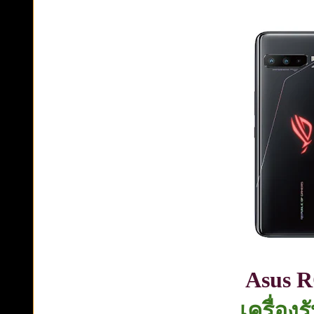
Asus 
เครื่อง