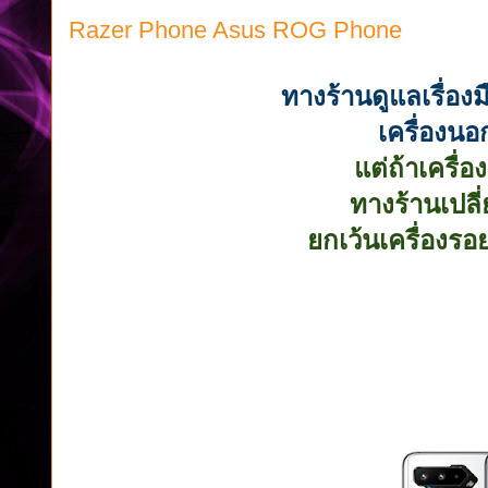
Razer Phone Asus ROG Phone
ทางร้านดูแลเรื่อง
เครื่องนอ
แต่ถ้าเครื่
ทางร้านเปลี
ยกเว้นเครื่องรอย