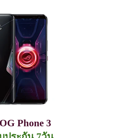
ROG Phone 3
รับประกัน 7วัน