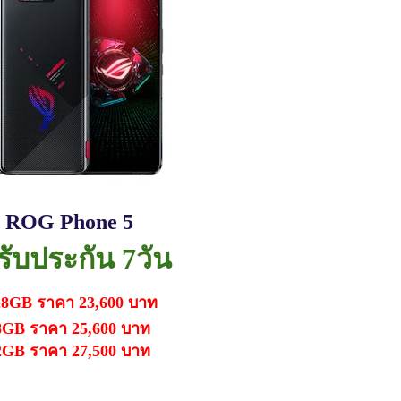
s ROG Phone 5
งรับประกัน 7วัน
8GB ราคา 23,600 บาท
 ราคา 25,600 บาท
B ราคา 27,500 บาท