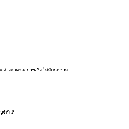
ตกต่างกันตามสภาพจริง ไม่มีเหมารวม
ญชีทันที