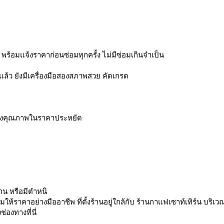
้อมแจ้งราคาก่อนซ่อมทุกครั้ง ไม่มีซ่อมเกินจำเป็น
ล้ว ยังมีเครื่องมือสองสภาพสวย คัดเกรด
ื่องคุณภาพในราคาประหยัด
าน หรือมีตำหนิ
้ราคาอย่างมืออาชีพ ที่ตั้งร้านอยู่ใกล้กับ ร้านกาแฟเซาท์เทิร์น บริเว
องทางที่นี่