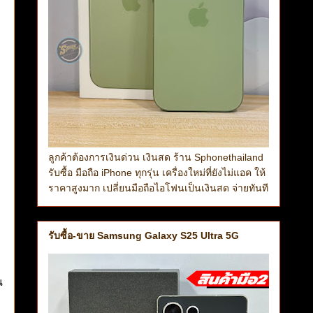
ลูกค้าต้องการเงินด่วน เงินสด ร้าน Sphonethailand
รับซื้อ มือถือ iPhone ทุกรุ่น เครื่องใหม่ที่ยังไม่แอค ให้
ราคาสูงมาก เปลี่ยนมือถือไอโฟนเป็นเงินสด จ่ายทันที
รับซื้อ-ขาย Samsung Galaxy S25 Ultra 5G
ณ