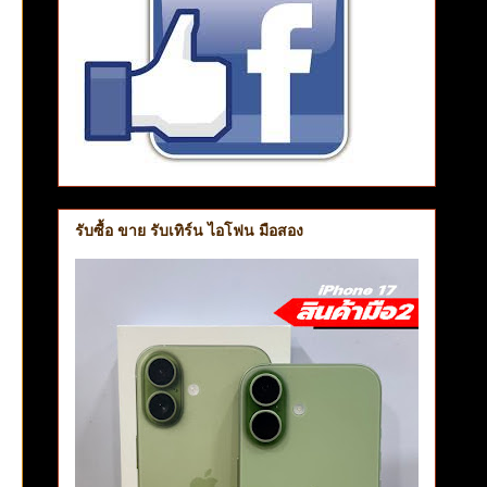
รับซื้อ ขาย รับเทิร์น ไอโฟน มือสอง